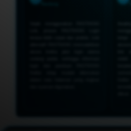
Bandung
Sejak menggunakan PASTIHOKI
Awal
Link, proses PASTIHOKI Login
mengg
terasa lebih cepat dan praktis. Link
tetap
alternatif PASTIHOKI memudahkan
akses
akses ketika jalur login utama
link 
sedang padat, sehingga informasi
stabi
login dan panduan PASTIHOKI
berjal
Daftar tetap mudah ditemukan
semen
dalam satu halaman yang ringkas
Dafta
dan nyaman digunakan.
tersedi
diikuti.