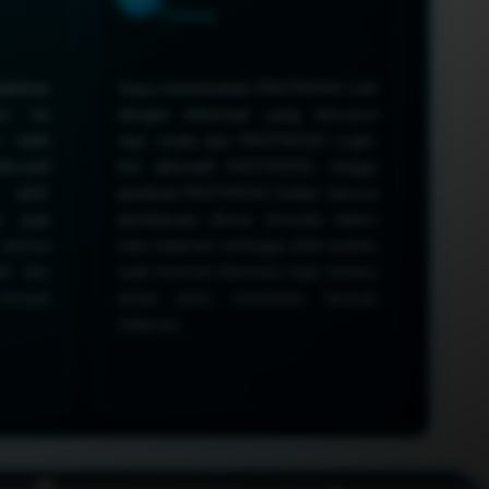
Padang
ahkan
Saya menemukan PASTIHOKI Link
es ke
dengan informasi yang tersusun
 lebih
rapi, mulai dari PASTIHOKI Login,
rnatif
link alternatif PASTIHOKI, hingga
aktif.
panduan PASTIHOKI Daftar. Semua
r juga
pembaruan akses tersedia dalam
 semua
satu halaman sehingga lebih praktis
tif, dan
saat mencari informasi login terbaru
 tempat
tanpa perlu membuka banyak
halaman.