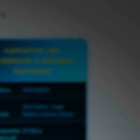
es PASTIHOKI Login tetap mudah, cepat,
stabil. Dengan dukungan infrastruktur
er modern serta jaringan yang responsif,
 Alternatif PASTIHOKI membantu
guna mengakses informasi login
aru, panduan PASTIHOKI Daftar, dan
man utama dengan lebih nyaman kapan
KAPASITAS LINK
TERNATIF & TENTANG
PASTIHOKI
itus
PASTIHOKI
Slot Online, Togel
inan
Online, Casino Online
Kapasitas
50 Mbps
ternatif