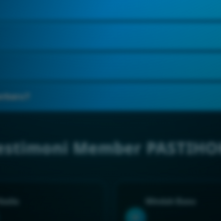
yang tersedia dengan lebih mudah.
IHOKI Link atau link alternatif PASTIHOKI yang tersed
yang digunakan sudah benar agar proses masuk berjalan la
man pendaftaran yang tersedia pada PASTIHOKI Link. Isi da
elesai.
 jalur akses tambahan ketika halaman utama tidak dapat
erbaru?
erbaru melalui PASTIHOKI Link.
aru melalui halaman informasi resmi yang menyediakan 
cara lengkap dalam satu tempat.
estimoni Member PASTIHO
Nadia
Windah Basu
W