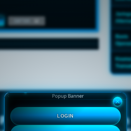
e
t
a
Jaring
i
DAFTAR
Alterna
l
s
Basis
Operas
Keama
Transa
PASTIHOKI Link, Login
LOGIN