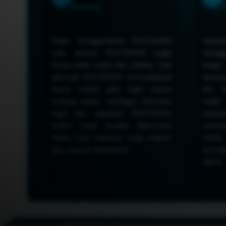
Bandung
Sejak menggunakan PASTIHOKI
Awal
Link, proses PASTIHOKI Login
mengg
terasa lebih cepat dan praktis. Link
tetap
alternatif PASTIHOKI memudahkan
akses
akses ketika jalur login utama
link 
sedang padat, sehingga informasi
stabi
login dan panduan PASTIHOKI
berjal
Daftar tetap mudah ditemukan
semen
dalam satu halaman yang ringkas
Dafta
dan nyaman digunakan.
tersedi
diikuti.