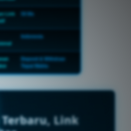
an Link
50 Ms
tif
Indonesia
ional
nan
Deposit & Withdraw
ksi
Tepat Waktu
 Terbaru, Link