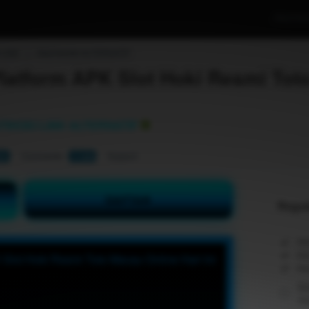
PASTIH
 LINK
PASTIHOKI ALTERNATIF
latform APK Slot Hoki Resmi Tot
TIHOKI LINK ALTERNATIF
Comments
Support
01
17.945
DAFTAR
Regul
Regu
Inc
PA
Inc
Mau 
PA
Inc
PA
utam
PAST
Ex
seba
mo