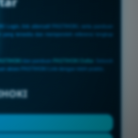
tar
 Login, link alternatif PASTIHOKI, serta panduan
 yang tersedia dan memperoleh referensi lengkap
 PASTIHOKI
dan panduan
PASTIHOKI Daftar
. Seluruh
an akses PASTIHOKI Link dengan lebih praktis.
IHOKI
ernatif PASTIHOKI, serta panduan penggunaan