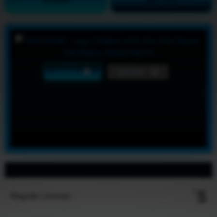
LOGIN
DAFTAR
Show More
5
$
Regular License