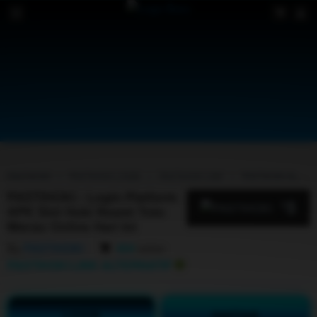
PASTIHOKI
PASTIHOKI LOGIN
PASTIHOKI LINK
PASTIHOKI ALTERNATIF
PASTIHOKI : Login Platform
5
$
APK Slot Hoki Resmi Toto
Macau Online Hari Ini
By
PASTIHOKI
404
sales
PASTIHOKI LINK ALTERNATIF
LOGIN
DAFTAR