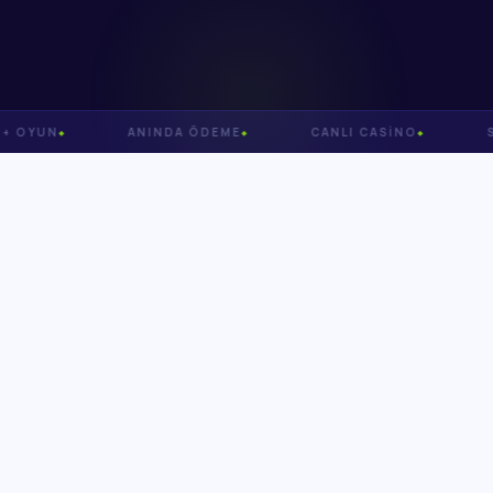
+ OYUN
ANINDA ÖDEME
CANLI CASINO
S
◆
◆
◆
01 — PLATFORM
Betpas
Neden Öne Çıkıyor?
01
🎰