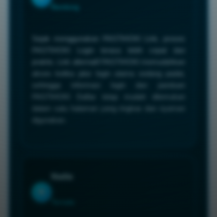
Bandung
Sejak menggunakan PASTIHOKI Link, proses
PASTIHOKI Login terasa lebih cepat dan
praktis. Link alternatif PASTIHOKI memudahkan
akses ketika jalur login utama sedang padat,
sehingga informasi login dan panduan
PASTIHOKI Daftar tetap mudah ditemukan
dalam satu halaman yang ringkas dan nyaman
digunakan.
Nadia
N
Ternate