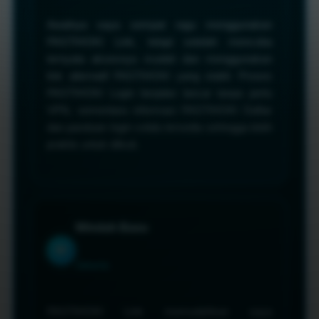
Awalnya saya sempat ragu menggunakan
PASTIHOKI Link, tetapi setelah mencoba
ternyata aksesnya mudah dan menggunakan
link alternatif PASTIHOKI yang stabil. Proses
PASTIHOKI Login berjalan lancar tanpa perlu
VPN, sementara informasi PASTIHOKI Daftar
dan panduan login selalu tersedia sehingga lebih
praktis untuk diikuti.
Windah Basu
W
Jakarta
PASTIHOKI Link memudahkan saya