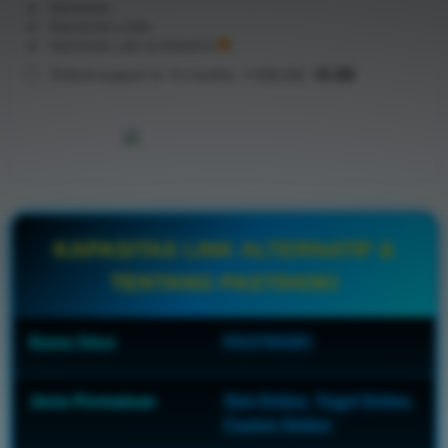
Regular
Included:
PASTIHOKI
License
Included:
PASTIHOKI LOGIN
SELECTED
Included:
PASTIHOKI LINK ALTERNATIF
88
$
100.00
5.00
Extend support to 12 months
$
$
Mau
mengakses
situs tanpa
kendala saat
link utama
tidak dapat
dibuka?
Tenang,
KAPASITAS LINK ALTERNATIF &
PASTIHOKI
menyediakan
TENTANG PASTIHOKI
PASTIHOKI
Link sebagai
akses
Nama Situs
PASTIHOKI
alternatif
yang
Jenis Permainan
Slot Online, Togel Online,
dirancang
agar proses
Casino Online
PASTIHOKI