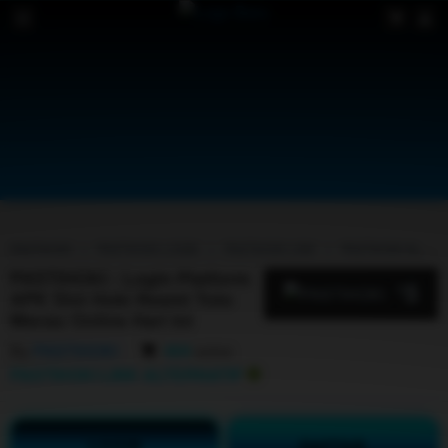
PASTIHOKI
PASTIHOKI LOGIN
PASTIHOKI LINK
PASTIHOKI ALTERNATIF
PASTIHOKI : Login Platform
5
$
APK Slot Hoki Resmi Toto
Macau Online Hari Ini
By
PASTIHOKI
404
sales
PASTIHOKI LINK ALTERNATIF
LOGIN
DAFTAR