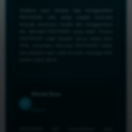
Awalnya saya sempat ragu menggunakan
PASTIHOKI Link, tetapi setelah mencoba
ternyata aksesnya mudah dan menggunakan
link alternatif PASTIHOKI yang stabil. Proses
PASTIHOKI Login berjalan lancar tanpa perlu
VPN, sementara informasi PASTIHOKI Daftar
dan panduan login selalu tersedia sehingga lebih
praktis untuk diikuti.
Windah Basu
W
Jakarta
PASTIHOKI Link memudahkan saya