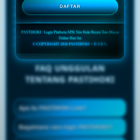
t
DAFTAR
halaman ini juga memuat pembaruan mengenai
link
a
alternatif PASTIHOKI
dan panduan
PASTIHOKI Daftar
.
i
Seluruh informasi disusun secara ringkas agar
l
s
pengguna dapat menemukan langkah login,
PASTIHOKI : Login Platform APK Slot Hoki Resmi Toto Macau
pendaftaran akun, dan pembaruan akses PASTIHOKI
Online Hari Ini
© COPYRIGHT 2026 PASTIHOKI + D A R L.
Link dengan lebih praktis.
FAQ UNGGULAN
TENTANG PASTIHOKI
Apa itu PASTIHOKI Link?
PASTIHOKI Link adalah halaman informasi
Bagaimana cara login PASTIHOKI?
yang menyediakan akses menuju
PASTIHOKI Login, link alternatif PASTIHOKI,