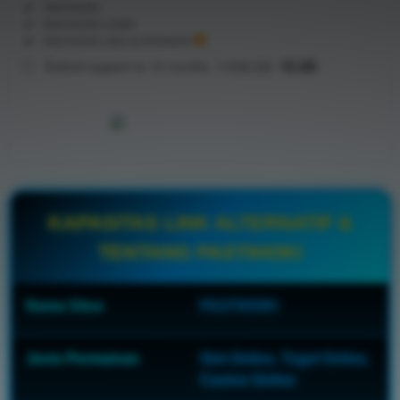
Regular
Included:
PASTIHOKI
License
Included:
PASTIHOKI LOGIN
SELECTED
Included:
PASTIHOKI LINK ALTERNATIF
88
$
100.00
5.00
Extend support to 12 months
$
$
Mau
mengakses
situs tanpa
kendala saat
link utama
tidak dapat
dibuka?
Tenang,
KAPASITAS LINK ALTERNATIF &
PASTIHOKI
menyediakan
TENTANG PASTIHOKI
PASTIHOKI
Link sebagai
akses
Nama Situs
PASTIHOKI
alternatif
yang
Jenis Permainan
Slot Online, Togel Online,
dirancang
agar proses
Casino Online
PASTIHOKI