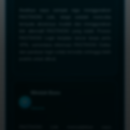
Awalnya saya sempat ragu menggunakan
PASTIHOKI Link, tetapi setelah mencoba
ternyata aksesnya mudah dan menggunakan
link alternatif PASTIHOKI yang stabil. Proses
PASTIHOKI Login berjalan lancar tanpa perlu
VPN, sementara informasi PASTIHOKI Daftar
dan panduan login selalu tersedia sehingga lebih
praktis untuk diikuti.
Windah Basu
W
Jakarta
PASTIHOKI Link memudahkan saya