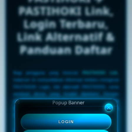
PASTIHOKI
PASTIHOKI Link,
Daftar, dan
halaman
Login Terbaru,
utama
dengan lebih
Link Alternatif &
nyaman
kapan saja.
Panduan Daftar
V
i
e
w
Bagi pengguna yang mencari
PASTIHOKI Link
,
l
halaman ini menyediakan informasi terbaru mengenai
i
PASTIHOKI Login, link alternatif PASTIHOKI, serta
c
panduan akses yang mudah dipahami. Dengan
e
informasi yang selalu diperbarui, pengguna dapat
n
menemukan jalur login yang tersedia dan memperoleh
s
referensi lengkap dalam satu halaman.
e
LOGIN
d
e
Selain menghadirkan informasi
PASTIHOKI Login
,