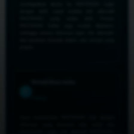
mendapatkan akses ke PASTIHOKI Login
dengan lebih cepat melalui link alternatif
PASTIHOKI yang selalu aktif. Proses
PASTIHOKI Daftar juga mudah dipahami,
sehingga semua informasi login, link alternatif,
dan panduan tersedia dalam satu tempat yang
praktis.
Ronald Basu muka
R
Padang
Saya menemukan PASTIHOKI Link dengan
informasi yang tersusun rapi, mulai dari
PASTIHOKI Login, link alternatif PASTIHOKI,