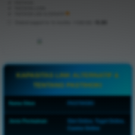
Regular
Included:
PASTIHOKI
License
Included:
PASTIHOKI LOGIN
SELECTED
Included:
PASTIHOKI LINK ALTERNATIF
88
$
100.00
5.00
Extend support to 12 months
$
$
Mau
mengakses
situs tanpa
kendala saat
link utama
tidak dapat
dibuka?
Tenang,
KAPASITAS LINK ALTERNATIF &
PASTIHOKI
menyediakan
TENTANG PASTIHOKI
PASTIHOKI
Link sebagai
akses
Nama Situs
PASTIHOKI
alternatif
yang
Jenis Permainan
Slot Online, Togel Online,
dirancang
agar proses
Casino Online
PASTIHOKI