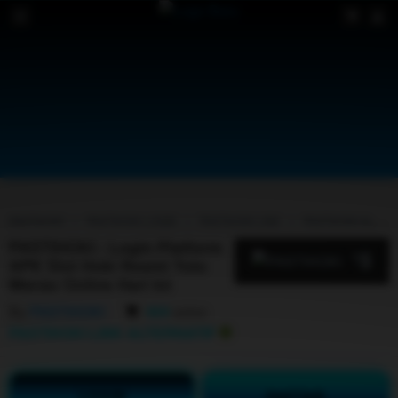
PASTIHOKI
PASTIHOKI LOGIN
PASTIHOKI LINK
PASTIHOKI ALTERNATIF
PASTIHOKI : Login Platform
5
$
APK Slot Hoki Resmi Toto
Macau Online Hari Ini
By
PASTIHOKI
404
sales
PASTIHOKI LINK ALTERNATIF
LOGIN
DAFTAR