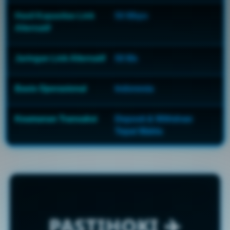
Login tetap
Hasil Kapasitas Link
50 Mbps
mudah,
Alternatif
cepat, dan
stabil.
Dengan
Jaringan Link Alternatif
50 Ms
dukungan
infrastruktur
server
Basis Operasional
Indonesia
modern serta
jaringan
yang
Keamanan Transaksi
Deposit & Withdraw
responsif,
Tepat Waktu
Link
Alternatif
PASTIHOKI
membantu
pengguna
mengakses
informasi
login terbaru,
PASTIHOKI ✈️
panduan