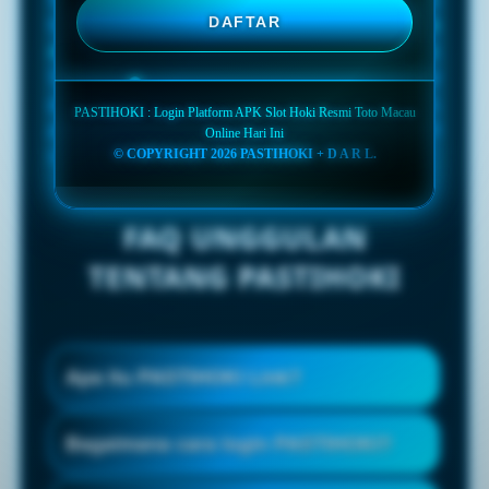
t
DAFTAR
halaman ini juga memuat pembaruan mengenai
link
a
alternatif PASTIHOKI
dan panduan
PASTIHOKI Daftar
.
i
Seluruh informasi disusun secara ringkas agar
l
s
pengguna dapat menemukan langkah login,
PASTIHOKI : Login Platform APK Slot Hoki Resmi Toto Macau
pendaftaran akun, dan pembaruan akses PASTIHOKI
Online Hari Ini
© COPYRIGHT 2026 PASTIHOKI + D A R L.
Link dengan lebih praktis.
FAQ UNGGULAN
TENTANG PASTIHOKI
Apa itu PASTIHOKI Link?
PASTIHOKI Link adalah halaman informasi
Bagaimana cara login PASTIHOKI?
yang menyediakan akses menuju
PASTIHOKI Login, link alternatif PASTIHOKI,