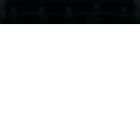
hingga panduan PASTIHOKI Daftar. Semua
pembaruan akses tersedia dalam satu halaman
Link
Promo
Login
Daftar
Live Chat
Alternatif
sehingga lebih praktis saat mencari informasi
login terbaru tanpa perlu membuka banyak
halaman.