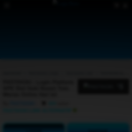
PASTIHOKI
PASTIHOKI LOGIN
PASTIHOKI LINK
PASTIHOKI ALTERNATIF
PASTIHOKI : Login Platform
5
$
APK Slot Hoki Resmi Toto
Macau Online Hari Ini
By
PASTIHOKI
404
sales
PASTIHOKI LINK ALTERNATIF
LOGIN
DAFTAR