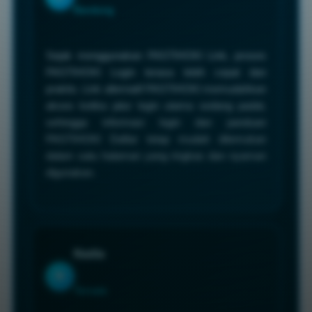
Bandung
Sejak menggunakan PASTIHOKI Link, proses
PASTIHOKI Login terasa lebih cepat dan
praktis. Link alternatif PASTIHOKI memudahkan
akses ketika jalur login utama sedang padat,
sehingga informasi login dan panduan
PASTIHOKI Daftar tetap mudah ditemukan
dalam satu halaman yang ringkas dan nyaman
digunakan.
Nadia
N
Ternate