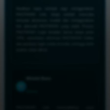
Awalnya saya sempat ragu menggunakan
PASTIHOKI Link, tetapi setelah mencoba
ternyata aksesnya mudah dan menggunakan
link alternatif PASTIHOKI yang stabil. Proses
PASTIHOKI Login berjalan lancar tanpa perlu
VPN, sementara informasi PASTIHOKI Daftar
dan panduan login selalu tersedia sehingga lebih
praktis untuk diikuti.
Windah Basu
W
Jakarta
PASTIHOKI Link memudahkan saya