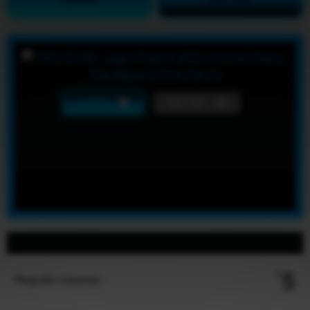
LOGIN
DAFTAR
Show More
5
$
Regular License