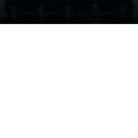
hingga panduan PASTIHOKI Daftar. Semua
pembaruan akses tersedia dalam satu halaman
Link
Promo
Login
Daftar
Live Chat
Alternatif
sehingga lebih praktis saat mencari informasi
login terbaru tanpa perlu membuka banyak
halaman.