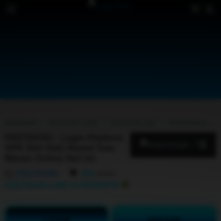
PASTIHOKI
PASTIHOKI LOGIN
PASTIHOKI LINK
PASTIHOKI ALTERNATIF
PASTIHOKI : Login Platform
5
$
APK Slot Hoki Resmi Toto
Macau Online Hari Ini
By
PASTIHOKI
404
sales
PASTIHOKI LINK ALTERNATIF
LOGIN
DAFTAR