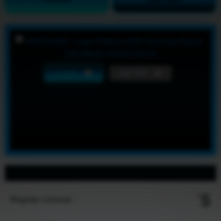
LOGIN
DAFTAR
Show More
5
$
Regular License