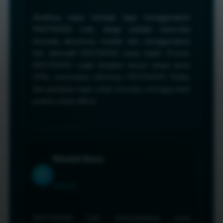
Awalnya saya sempat ragu menggunakan
PASTIHOKI Link, tetapi setelah mencoba
ternyata aksesnya mudah dan menggunakan
link alternatif PASTIHOKI yang stabil. Proses
PASTIHOKI Login berjalan lancar tanpa perlu
VPN, sementara informasi PASTIHOKI Daftar
dan panduan login selalu tersedia sehingga lebih
praktis untuk diikuti.
Windah Basu
W
Jakarta
PASTIHOKI Link memudahkan saya