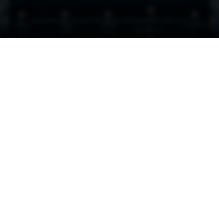
hingga panduan PASTIHOKI Daftar. Semua
pembaruan akses tersedia dalam satu halaman
Link
Promo
Login
Daftar
Live Chat
Alternatif
sehingga lebih praktis saat mencari informasi
login terbaru tanpa perlu membuka banyak
halaman.