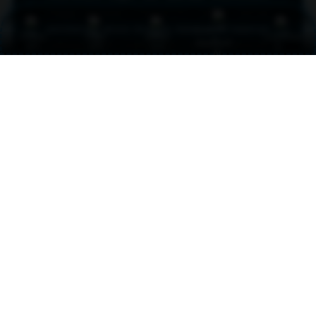
hingga panduan PASTIHOKI Daftar. Semua
pembaruan akses tersedia dalam satu halaman
Link
Promo
Login
Daftar
Live Chat
Alternatif
sehingga lebih praktis saat mencari informasi
login terbaru tanpa perlu membuka banyak
halaman.