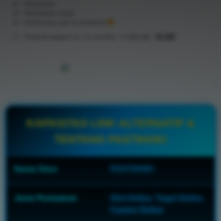
Regular
Included:
PASTIHOKI
License
Included:
PASTIHOKI LOGIN
SELECTED
Included:
PASTIHOKI LINK ALTERNATIF
88
$
100.00
5.00
Extend support to 12 months
$
$
Mau
mengakses
situs tanpa
kendala saat
link utama
tidak dapat
dibuka?
Tenang,
KAPASITAS LINK ALTERNATIF &
PASTIHOKI
menyediakan
TENTANG PASTIHOKI
PASTIHOKI
Link sebagai
akses
Nama Situs
PASTIHOKI
alternatif
yang
Jenis Permainan
Slot Online, Togel Online,
dirancang
agar proses
Casino Online
PASTIHOKI