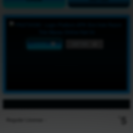
LOGIN
DAFTAR
Show More
5
$
Regular License