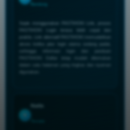
Bandung
Sejak menggunakan PASTIHOKI Link, proses
PASTIHOKI Login terasa lebih cepat dan
praktis. Link alternatif PASTIHOKI memudahkan
akses ketika jalur login utama sedang padat,
sehingga informasi login dan panduan
PASTIHOKI Daftar tetap mudah ditemukan
dalam satu halaman yang ringkas dan nyaman
digunakan.
Nadia
N
Ternate