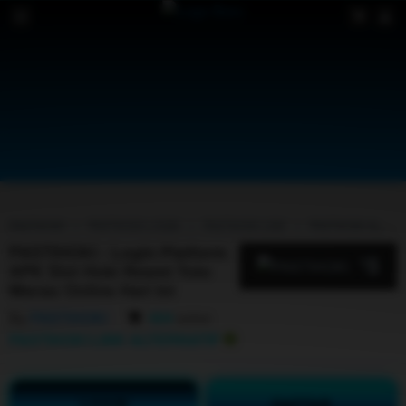
PASTIHOKI
PASTIHOKI LOGIN
PASTIHOKI LINK
PASTIHOKI ALTERNATIF
PASTIHOKI : Login Platform
5
$
APK Slot Hoki Resmi Toto
Macau Online Hari Ini
By
PASTIHOKI
404
sales
PASTIHOKI LINK ALTERNATIF
LOGIN
DAFTAR