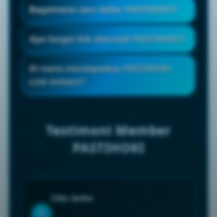
Untuk melakukan PASTIHOKI Login, buka
Bagaimana cara daftar PASTIHOKI?
serta panduan penggunaan agar
PASTIHOKI Link atau link alternatif
pengguna dapat menemukan jalur akses
PASTIHOKI yang tersedia, kemudian
PASTIHOKI Daftar dapat dilakukan melalui
Apa fungsi link alternatif PASTIHOKI?
yang tersedia dengan lebih mudah.
masukkan username dan password pada
halaman pendaftaran yang tersedia pada
halaman login. Pastikan informasi akun
PASTIHOKI Link. Isi data yang diperlukan
Link alternatif PASTIHOKI berfungsi
Di mana mendapatkan PASTIHOKI
yang digunakan sudah benar agar proses
sesuai petunjuk, lalu ikuti langkah
sebagai jalur akses tambahan ketika
Link terbaru?
masuk berjalan lancar.
verifikasi hingga proses pendaftaran
halaman utama tidak dapat dibuka.
selesai.
Dengan begitu, pengguna tetap dapat
Anda dapat memperoleh PASTIHOKI Link
mengakses PASTIHOKI Login serta
terbaru melalui halaman informasi resmi
Testimoni Member
informasi terbaru melalui PASTIHOKI Link.
yang menyediakan pembaruan PASTIHOKI
Login, link alternatif PASTIHOKI, dan
PASTIHOKI
panduan PASTIHOKI Daftar secara lengkap
dalam satu tempat.
Ciko Jeriko
C