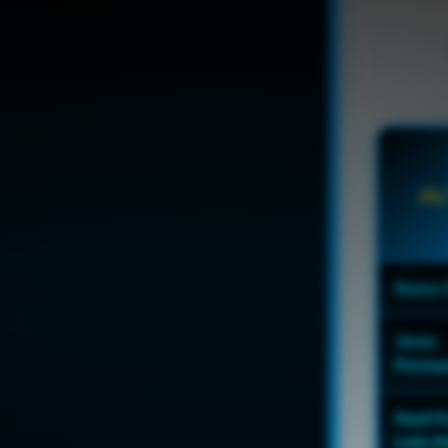
pros
dan 
serv
Link
peng
terb
hala
saja.
AL
V
i
e
w
l
Nama S
i
c
Jenis
e
Perma
n
s
e
Hasil 
d
Link Al