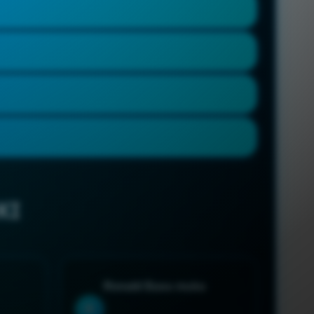
ia, kemudian masukkan username dan password
ncar.
ta yang diperlukan sesuai petunjuk, lalu ikuti
 dibuka. Dengan begitu, pengguna tetap dapat
pembaruan PASTIHOKI Login, link alternatif
KI
Ronald Basu muka
R