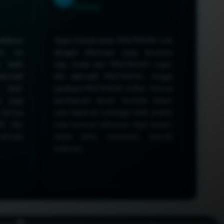
Padang
ahkan
Saya menemukan PASTIHOKI Link
es ke
dengan informasi yang tersusun
 lebih
rapi, mulai dari PASTIHOKI Login,
rnatif
link alternatif PASTIHOKI, hingga
aktif.
panduan PASTIHOKI Daftar. Semua
r juga
pembaruan akses tersedia dalam
 semua
satu halaman sehingga lebih praktis
tif, dan
saat mencari informasi login terbaru
 tempat
tanpa perlu membuka banyak
halaman.