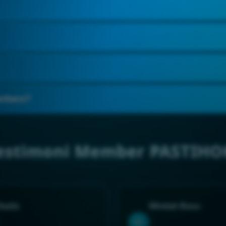
yang tersedia dengan lebih mudah.
IHOKI Link atau link alternatif PASTIHOKI yang tersed
yang digunakan sudah benar agar proses masuk berjalan la
man pendaftaran yang tersedia pada PASTIHOKI Link. Isi da
elesai.
 jalur akses tambahan ketika halaman utama tidak dapat
erbaru?
erbaru melalui PASTIHOKI Link.
aru melalui halaman informasi resmi yang menyediakan 
cara lengkap dalam satu tempat.
estimoni Member PASTIHO
Nadia
Windah Basu
W