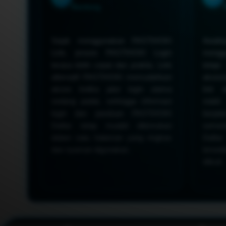
Bandung
Sejak menggunakan PASTIHOKI
Awal
Link, proses PASTIHOKI Login
mengg
terasa lebih cepat dan praktis. Link
tetap
alternatif PASTIHOKI memudahkan
akses
akses ketika jalur login utama
link 
sedang padat, sehingga informasi
stabi
login dan panduan PASTIHOKI
berjal
Daftar tetap mudah ditemukan
semen
dalam satu halaman yang ringkas
Dafta
dan nyaman digunakan.
tersedi
diikuti.