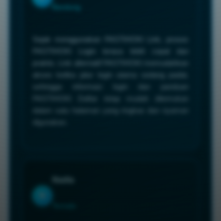
Bandung
Sejak menggunakan PASTIHOKI Link, proses
PASTIHOKI Login terasa lebih cepat dan
praktis. Link alternatif PASTIHOKI memudahkan
akses ketika jalur login utama sedang padat,
sehingga informasi login dan panduan
PASTIHOKI Daftar tetap mudah ditemukan
dalam satu halaman yang ringkas dan nyaman
digunakan.
Nadia
N
Ternate