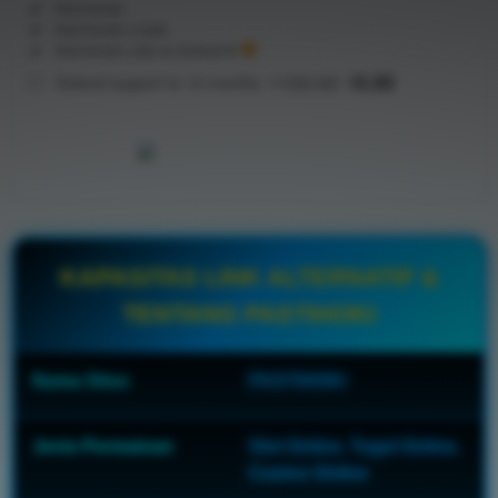
Regular
Included:
PASTIHOKI
License
Included:
PASTIHOKI LOGIN
SELECTED
Included:
PASTIHOKI LINK ALTERNATIF
88
$
100.00
5.00
Extend support to 12 months
$
$
Mau
mengakses
situs tanpa
kendala saat
link utama
tidak dapat
dibuka?
Tenang,
KAPASITAS LINK ALTERNATIF &
PASTIHOKI
menyediakan
TENTANG PASTIHOKI
PASTIHOKI
Link sebagai
akses
Nama Situs
PASTIHOKI
alternatif
yang
Jenis Permainan
Slot Online, Togel Online,
dirancang
agar proses
Casino Online
PASTIHOKI