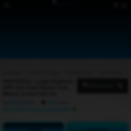
PASTIHOKI
PASTIHOKI LOGIN
PASTIHOKI LINK
PASTIHOKI ALTERNATIF
PASTIHOKI : Login Platform
5
$
APK Slot Hoki Resmi Toto
Macau Online Hari Ini
By
PASTIHOKI
404
sales
PASTIHOKI LINK ALTERNATIF
LOGIN
DAFTAR