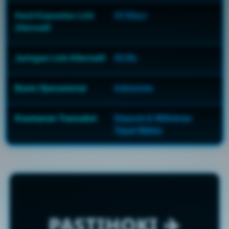
Login tetap
Hasil Kapasitas Link
50 Mbps
mudah,
Alternatif
cepat, dan
stabil.
Dengan
Jaringan Link Alternatif
50 Ms
dukungan
infrastruktur
server
Basis Operasional
Indonesia
modern serta
jaringan
yang
Keamanan Transaksi
Deposit & Withdraw
responsif,
Tepat Waktu
Link
Alternatif
PASTIHOKI
membantu
pengguna
mengakses
informasi
login terbaru,
PASTIHOKI ✈️
panduan