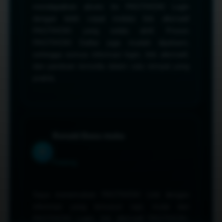
mendapatkan akses ke PASTIHOKI Login
dengan lebih cepat melalui link alternatif
PASTIHOKI yang selalu aktif. Proses
PASTIHOKI Daftar juga mudah dipahami,
sehingga semua informasi login, link alternatif,
dan panduan tersedia dalam satu tempat yang
praktis.
Ronald Basu muka
R
Padang
Saya menemukan PASTIHOKI Link dengan
informasi yang tersusun rapi, mulai dari
PASTIHOKI Login, link alternatif PASTIHOKI,