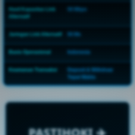
Login tetap
Hasil Kapasitas Link
50 Mbps
mudah,
Alternatif
cepat, dan
stabil.
Dengan
Jaringan Link Alternatif
50 Ms
dukungan
infrastruktur
server
Basis Operasional
Indonesia
modern serta
jaringan
yang
Keamanan Transaksi
Deposit & Withdraw
responsif,
Tepat Waktu
Link
Alternatif
PASTIHOKI
membantu
pengguna
mengakses
informasi
login terbaru,
PASTIHOKI ✈️
panduan