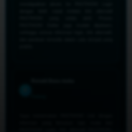
mendapatkan akses ke PASTIHOKI Login
dengan lebih cepat melalui link alternatif
PASTIHOKI yang selalu aktif. Proses
PASTIHOKI Daftar juga mudah dipahami,
sehingga semua informasi login, link alternatif,
dan panduan tersedia dalam satu tempat yang
praktis.
Ronald Basu muka
R
Padang
Saya menemukan PASTIHOKI Link dengan
informasi yang tersusun rapi, mulai dari
PASTIHOKI Login, link alternatif PASTIHOKI,