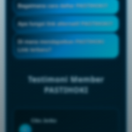
Untuk melakukan PASTIHOKI Login, buka
Bagaimana cara daftar PASTIHOKI?
serta panduan penggunaan agar
PASTIHOKI Link atau link alternatif
pengguna dapat menemukan jalur akses
PASTIHOKI yang tersedia, kemudian
PASTIHOKI Daftar dapat dilakukan melalui
Apa fungsi link alternatif PASTIHOKI?
yang tersedia dengan lebih mudah.
masukkan username dan password pada
halaman pendaftaran yang tersedia pada
halaman login. Pastikan informasi akun
PASTIHOKI Link. Isi data yang diperlukan
Link alternatif PASTIHOKI berfungsi
Di mana mendapatkan PASTIHOKI
yang digunakan sudah benar agar proses
sesuai petunjuk, lalu ikuti langkah
sebagai jalur akses tambahan ketika
Link terbaru?
masuk berjalan lancar.
verifikasi hingga proses pendaftaran
halaman utama tidak dapat dibuka.
selesai.
Dengan begitu, pengguna tetap dapat
Anda dapat memperoleh PASTIHOKI Link
mengakses PASTIHOKI Login serta
terbaru melalui halaman informasi resmi
Testimoni Member
informasi terbaru melalui PASTIHOKI Link.
yang menyediakan pembaruan PASTIHOKI
Login, link alternatif PASTIHOKI, dan
PASTIHOKI
panduan PASTIHOKI Daftar secara lengkap
dalam satu tempat.
Ciko Jeriko
C