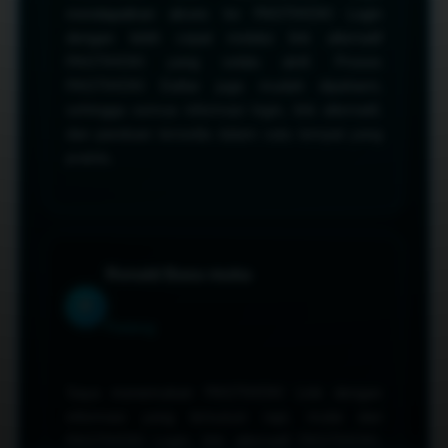
mendapatkan akses ke PASTIHOKI Login
dengan lebih cepat melalui link alternatif
PASTIHOKI yang selalu aktif. Proses
PASTIHOKI Daftar juga mudah dipahami,
sehingga semua informasi login, link alternatif,
dan panduan tersedia dalam satu tempat yang
praktis.
Ronald Basu muka
R
Padang
Saya menemukan PASTIHOKI Link dengan
informasi yang tersusun rapi, mulai dari
PASTIHOKI Login, link alternatif PASTIHOKI,