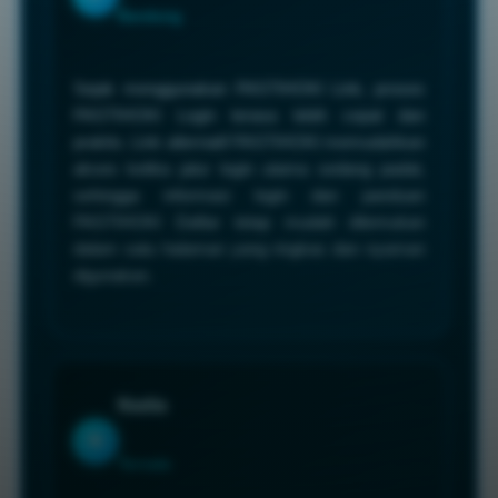
Bandung
Sejak menggunakan PASTIHOKI Link, proses
PASTIHOKI Login terasa lebih cepat dan
praktis. Link alternatif PASTIHOKI memudahkan
akses ketika jalur login utama sedang padat,
sehingga informasi login dan panduan
PASTIHOKI Daftar tetap mudah ditemukan
dalam satu halaman yang ringkas dan nyaman
digunakan.
Nadia
N
Ternate