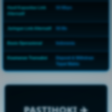
Login tetap
Hasil Kapasitas Link
50 Mbps
mudah,
Alternatif
cepat, dan
stabil.
Dengan
Jaringan Link Alternatif
50 Ms
dukungan
infrastruktur
server
Basis Operasional
Indonesia
modern serta
jaringan
yang
Keamanan Transaksi
Deposit & Withdraw
responsif,
Tepat Waktu
Link
Alternatif
PASTIHOKI
membantu
pengguna
mengakses
informasi
login terbaru,
PASTIHOKI ✈️
panduan