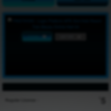
LOGIN
DAFTAR
Show More
5
$
Regular License