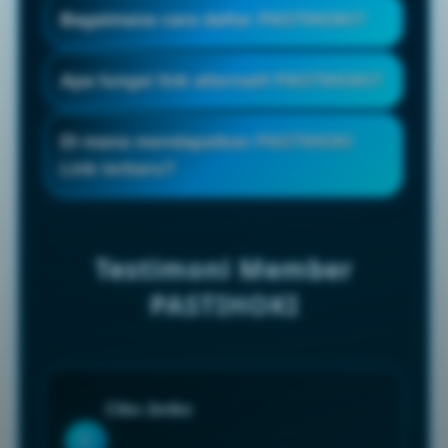
Untuk melakukan PASTIHOKI Login, buka
Bagaimana cara daftar PASTIHOKI?
serta panduan penggunaan agar
PASTIHOKI Link atau link alternatif
pengguna dapat menemukan jalur akses
PASTIHOKI yang tersedia, kemudian
PASTIHOKI Daftar dapat dilakukan melalui
Apa fungsi link alternatif PASTIHOKI?
yang tersedia dengan lebih mudah.
masukkan username dan password pada
halaman pendaftaran yang tersedia pada
halaman login. Pastikan informasi akun
PASTIHOKI Link. Isi data yang diperlukan
Link alternatif PASTIHOKI berfungsi
Di mana mendapatkan PASTIHOKI
yang digunakan sudah benar agar proses
sesuai petunjuk, lalu ikuti langkah
sebagai jalur akses tambahan ketika
Link terbaru?
masuk berjalan lancar.
verifikasi hingga proses pendaftaran
halaman utama tidak dapat dibuka.
selesai.
Dengan begitu, pengguna tetap dapat
Anda dapat memperoleh PASTIHOKI Link
mengakses PASTIHOKI Login serta
terbaru melalui halaman informasi resmi
Testimoni Member
informasi terbaru melalui PASTIHOKI Link.
yang menyediakan pembaruan PASTIHOKI
Login, link alternatif PASTIHOKI, dan
PASTIHOKI
panduan PASTIHOKI Daftar secara lengkap
dalam satu tempat.
Ciko Jeriko
C