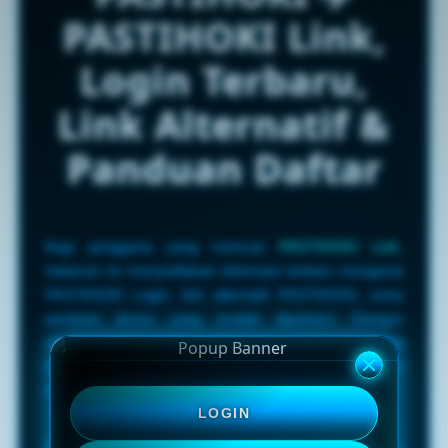
PASTIHOKI
PASTIHOKI Link,
Daftar, dan
halaman
Login Terbaru,
utama
dengan lebih
Link Alternatif &
nyaman
kapan saja.
Panduan Daftar
V
i
e
w
Bagi pengguna yang mencari
PASTIHOKI Link
,
l
halaman ini menyediakan informasi terbaru mengenai
i
PASTIHOKI Login, link alternatif PASTIHOKI, serta
c
panduan akses yang mudah dipahami. Dengan
e
informasi yang selalu diperbarui, pengguna dapat
n
menemukan jalur login yang tersedia dan memperoleh
s
referensi lengkap dalam satu halaman.
e
LOGIN
d
e
Selain menghadirkan informasi
PASTIHOKI Login
,