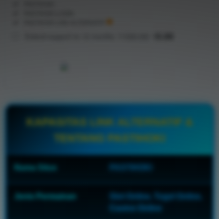
Regular
Included:
PASTIHOKI
License
Included:
PASTIHOKI LOGIN
SELECTED
Included:
PASTIHOKI LINK ALTERNATIF
88
$
100.00
5.00
Extend support to 12 months
$
$
Mau
mengakses
situs tanpa
kendala saat
link utama
tidak dapat
dibuka?
Tenang,
KAPASITAS LINK ALTERNATIF &
PASTIHOKI
menyediakan
TENTANG PASTIHOKI
PASTIHOKI
Link sebagai
akses
Nama Situs
PASTIHOKI
alternatif
yang
Jenis Permainan
Slot Online, Togel Online,
dirancang
agar proses
Casino Online
PASTIHOKI