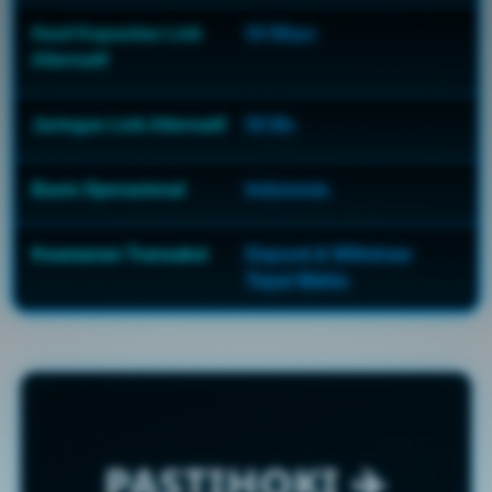
Login tetap
Hasil Kapasitas Link
50 Mbps
mudah,
Alternatif
cepat, dan
stabil.
Dengan
Jaringan Link Alternatif
50 Ms
dukungan
infrastruktur
server
Basis Operasional
Indonesia
modern serta
jaringan
yang
Keamanan Transaksi
Deposit & Withdraw
responsif,
Tepat Waktu
Link
Alternatif
PASTIHOKI
membantu
pengguna
mengakses
informasi
login terbaru,
PASTIHOKI ✈️
panduan