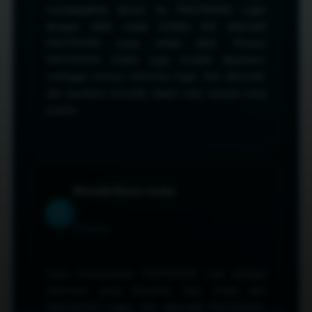
mendapatkan akses ke PASTIHOKI Login
dengan lebih cepat melalui link alternatif
PASTIHOKI yang selalu aktif. Proses
PASTIHOKI Daftar juga mudah dipahami,
sehingga semua informasi login, link alternatif,
dan panduan tersedia dalam satu tempat yang
praktis.
Ronald Basu muka
R
Padang
Saya menemukan PASTIHOKI Link dengan
informasi yang tersusun rapi, mulai dari
PASTIHOKI Login, link alternatif PASTIHOKI,