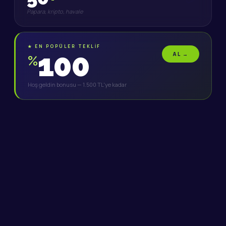
Papara, kripto, havale
★ EN POPÜLER TEKLIF
100
AL →
%
Hoş geldin bonusu — 1.500 TL'ye kadar