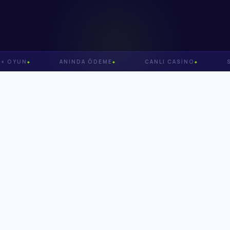
 OYUN
ANINDA ÖDEME
CANLI CASINO
SP
◆
◆
◆
01 — PLATFORM
Betpas
Neden Öne Çıkıyor?
01
🎰