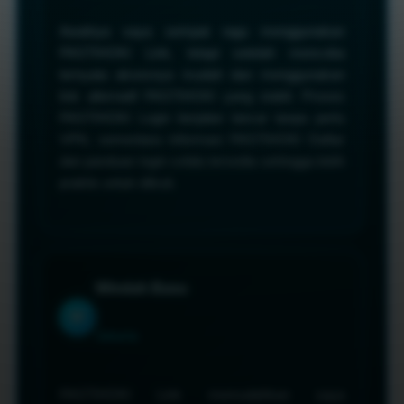
Awalnya saya sempat ragu menggunakan
PASTIHOKI Link, tetapi setelah mencoba
ternyata aksesnya mudah dan menggunakan
link alternatif PASTIHOKI yang stabil. Proses
PASTIHOKI Login berjalan lancar tanpa perlu
VPN, sementara informasi PASTIHOKI Daftar
dan panduan login selalu tersedia sehingga lebih
praktis untuk diikuti.
Windah Basu
W
Jakarta
PASTIHOKI Link memudahkan saya