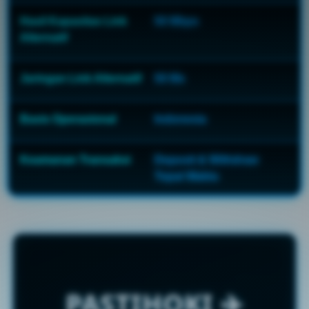
Login tetap
Hasil Kapasitas Link
50 Mbps
mudah,
Alternatif
cepat, dan
stabil.
Dengan
Jaringan Link Alternatif
50 Ms
dukungan
infrastruktur
server
Basis Operasional
Indonesia
modern serta
jaringan
yang
Keamanan Transaksi
Deposit & Withdraw
responsif,
Tepat Waktu
Link
Alternatif
PASTIHOKI
membantu
pengguna
mengakses
informasi
login terbaru,
PASTIHOKI ✈️
panduan