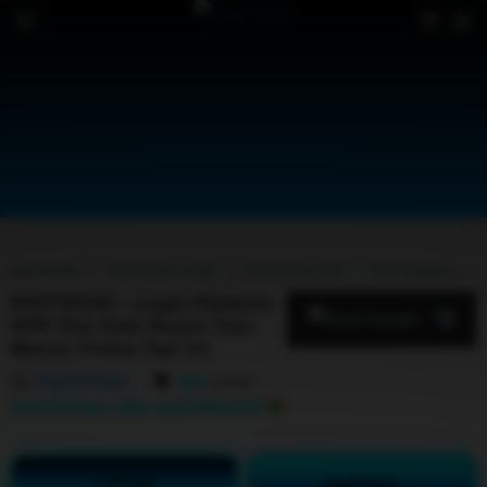
PASTIHOKI
PASTIHOKI LOGIN
PASTIHOKI LINK
PASTIHOKI ALTERNATIF
PASTIHOKI : Login Platform
5
$
APK Slot Hoki Resmi Toto
Macau Online Hari Ini
By
PASTIHOKI
404
sales
PASTIHOKI LINK ALTERNATIF
LOGIN
DAFTAR