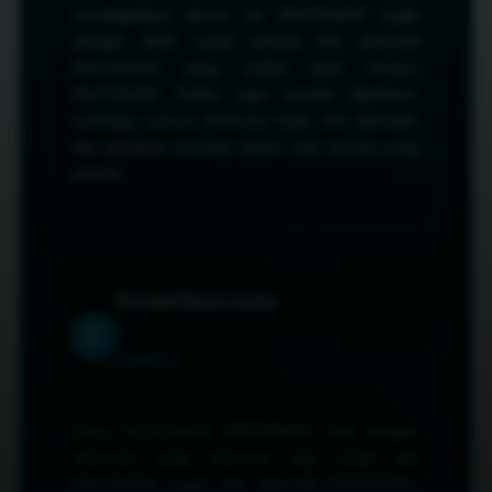
mendapatkan akses ke PASTIHOKI Login
dengan lebih cepat melalui link alternatif
PASTIHOKI yang selalu aktif. Proses
PASTIHOKI Daftar juga mudah dipahami,
sehingga semua informasi login, link alternatif,
dan panduan tersedia dalam satu tempat yang
praktis.
Ronald Basu muka
R
Padang
Saya menemukan PASTIHOKI Link dengan
informasi yang tersusun rapi, mulai dari
PASTIHOKI Login, link alternatif PASTIHOKI,