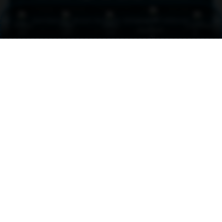
hingga panduan PASTIHOKI Daftar. Semua
pembaruan akses tersedia dalam satu halaman
Link
Promo
Login
Daftar
Live Chat
Alternatif
sehingga lebih praktis saat mencari informasi
login terbaru tanpa perlu membuka banyak
halaman.