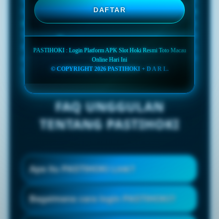
t
DAFTAR
halaman ini juga memuat pembaruan mengenai
link
a
alternatif PASTIHOKI
dan panduan
PASTIHOKI Daftar
.
i
Seluruh informasi disusun secara ringkas agar
l
s
pengguna dapat menemukan langkah login,
PASTIHOKI : Login Platform APK Slot Hoki Resmi Toto Macau
pendaftaran akun, dan pembaruan akses PASTIHOKI
Online Hari Ini
© COPYRIGHT 2026 PASTIHOKI + D A R L.
Link dengan lebih praktis.
FAQ UNGGULAN
TENTANG PASTIHOKI
Apa itu PASTIHOKI Link?
PASTIHOKI Link adalah halaman informasi
Bagaimana cara login PASTIHOKI?
yang menyediakan akses menuju
PASTIHOKI Login, link alternatif PASTIHOKI,