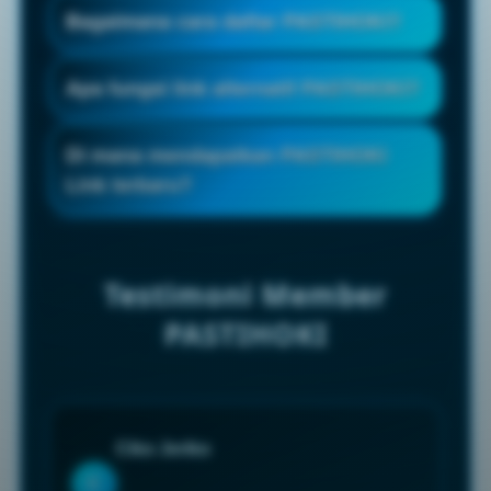
Untuk melakukan PASTIHOKI Login, buka
Bagaimana cara daftar PASTIHOKI?
serta panduan penggunaan agar
PASTIHOKI Link atau link alternatif
pengguna dapat menemukan jalur akses
PASTIHOKI yang tersedia, kemudian
PASTIHOKI Daftar dapat dilakukan melalui
Apa fungsi link alternatif PASTIHOKI?
yang tersedia dengan lebih mudah.
masukkan username dan password pada
halaman pendaftaran yang tersedia pada
halaman login. Pastikan informasi akun
PASTIHOKI Link. Isi data yang diperlukan
Link alternatif PASTIHOKI berfungsi
Di mana mendapatkan PASTIHOKI
yang digunakan sudah benar agar proses
sesuai petunjuk, lalu ikuti langkah
sebagai jalur akses tambahan ketika
Link terbaru?
masuk berjalan lancar.
verifikasi hingga proses pendaftaran
halaman utama tidak dapat dibuka.
selesai.
Dengan begitu, pengguna tetap dapat
Anda dapat memperoleh PASTIHOKI Link
mengakses PASTIHOKI Login serta
terbaru melalui halaman informasi resmi
Testimoni Member
informasi terbaru melalui PASTIHOKI Link.
yang menyediakan pembaruan PASTIHOKI
Login, link alternatif PASTIHOKI, dan
PASTIHOKI
panduan PASTIHOKI Daftar secara lengkap
dalam satu tempat.
Ciko Jeriko
C