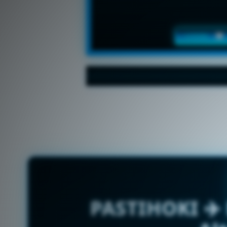
LOGIN
PASTIHOKI ✈️ 