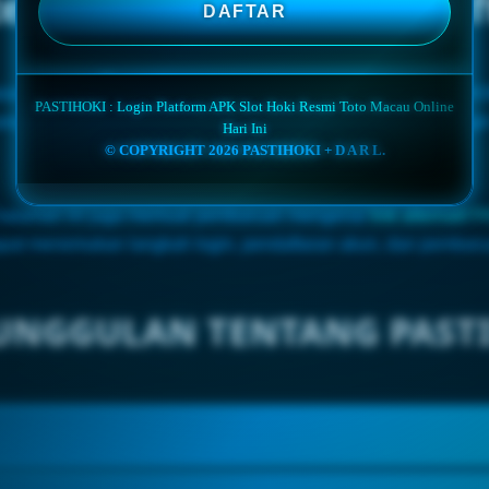
ternatif & Panduan Daf
DAFTAR
alaman ini menyediakan informasi terbaru mengenai PASTIHOKI
PASTIHOKI : Login Platform APK Slot Hoki Resmi Toto Macau Online
ng selalu diperbarui, pengguna dapat menemukan jalur login
Hari Ini
© COPYRIGHT 2026 PASTIHOKI + D A R L.
 halaman ini juga memuat pembaruan mengenai
link alternatif
apat menemukan langkah login, pendaftaran akun, dan pembaru
UNGGULAN TENTANG PAST
ng menyediakan akses menuju PASTIHOKI Login, link alt