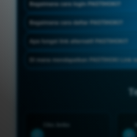
Bagaimana cara login PASTIHOKI?
agar pengguna dapat menemukan jalur akses 
Untuk melakukan PASTIHOKI Login, buka PAST
Bagaimana cara daftar PASTIHOKI?
pada halaman login. Pastikan informasi akun 
PASTIHOKI Daftar dapat dilakukan melalui hala
Apa fungsi link alternatif PASTIHOKI?
langkah verifikasi hingga proses pendaftaran s
Link alternatif PASTIHOKI berfungsi sebagai
Di mana mendapatkan PASTIHOKI Link t
mengakses PASTIHOKI Login serta informasi t
Anda dapat memperoleh PASTIHOKI Link terb
PASTIHOKI, dan panduan PASTIHOKI Daftar se
T
Ciko Jeriko
C
N