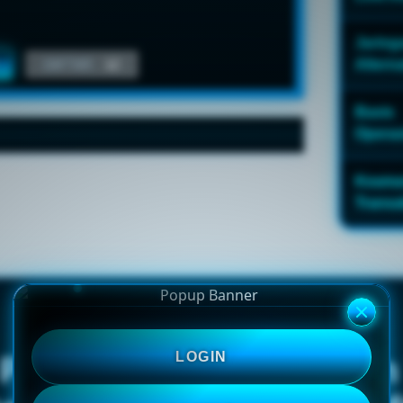
e
t
a
Jaring
i
DAFTAR
Alterna
l
s
Basis
Operas
Keama
Transa
PASTIHOKI Link, Login
LOGIN