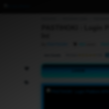
PASTIHOKI
PASTIHOKI LOGIN
PASTIHOKI
PASTIHOKI : Login P
Ini
By
PASTIHOKI
404
sales
PAS
5.00
Reviews
5.00
Item Details
10
stars
LOGIN