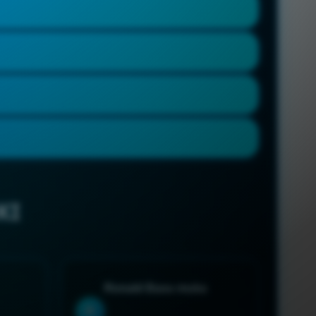
ia, kemudian masukkan username dan password
ncar.
ta yang diperlukan sesuai petunjuk, lalu ikuti
 dibuka. Dengan begitu, pengguna tetap dapat
pembaruan PASTIHOKI Login, link alternatif
KI
Ronald Basu muka
R