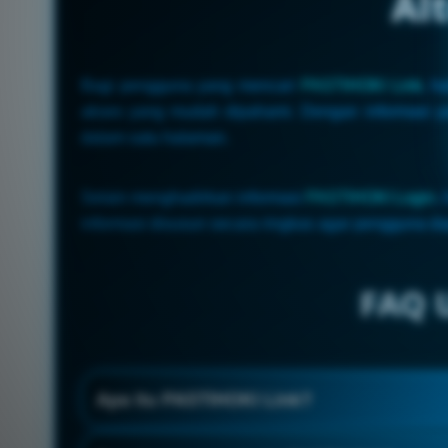
Al
Bagi pengguna yang mencari
PASTIHOKI Link
, h
akses yang mudah dipahami. Dengan informasi ya
dalam satu halaman.
Selain menghadirkan informasi
PASTIHOKI Login
,
informasi disusun secara ringkas agar pengguna d
FAQ 
Apa itu PASTIHOKI Link?
PASTIHOKI Link adalah halaman informasi ya