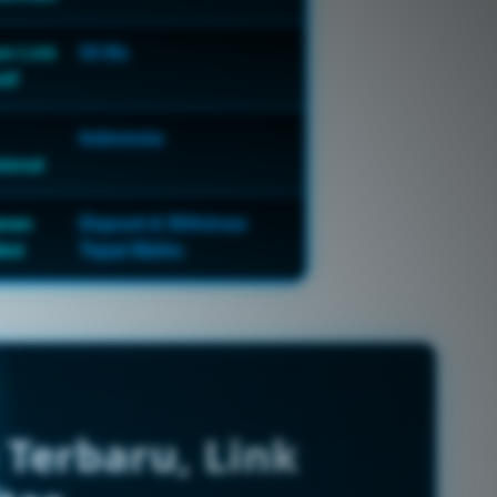
an Link
50 Ms
tif
Indonesia
ional
nan
Deposit & Withdraw
ksi
Tepat Waktu
 Terbaru, Link