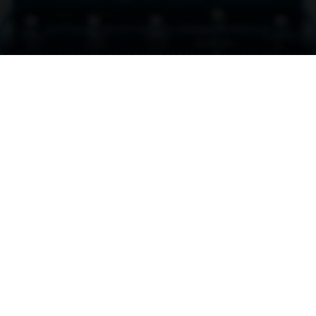
hingga panduan PASTIHOKI Daftar. Semua
pembaruan akses tersedia dalam satu halaman
Link
Promo
Login
Daftar
Live Chat
Alternatif
sehingga lebih praktis saat mencari informasi
login terbaru tanpa perlu membuka banyak
halaman.