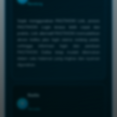
Bandung
Sejak menggunakan PASTIHOKI Link, proses
PASTIHOKI Login terasa lebih cepat dan
praktis. Link alternatif PASTIHOKI memudahkan
akses ketika jalur login utama sedang padat,
sehingga informasi login dan panduan
PASTIHOKI Daftar tetap mudah ditemukan
dalam satu halaman yang ringkas dan nyaman
digunakan.
Nadia
N
Ternate