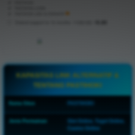
Regular
Included:
PASTIHOKI
License
Included:
PASTIHOKI LOGIN
SELECTED
Included:
PASTIHOKI LINK ALTERNATIF
88
$
100.00
5.00
Extend support to 12 months
$
$
Mau
mengakses
situs tanpa
kendala saat
link utama
tidak dapat
dibuka?
Tenang,
KAPASITAS LINK ALTERNATIF &
PASTIHOKI
menyediakan
TENTANG PASTIHOKI
PASTIHOKI
Link sebagai
akses
Nama Situs
PASTIHOKI
alternatif
yang
Jenis Permainan
Slot Online, Togel Online,
dirancang
agar proses
Casino Online
PASTIHOKI