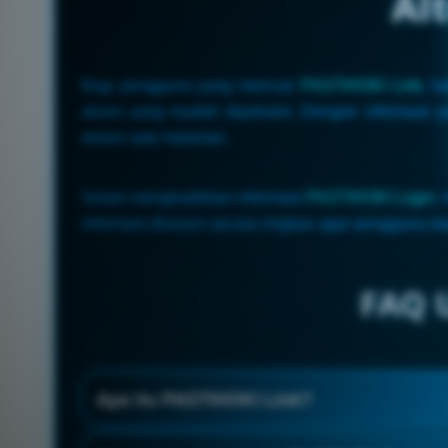
Al
Bagi pengguna yang mencari
PASTIHOKI Link
, h
akses yang mudah dipahami. Dengan informasi ya
dalam satu halaman.
Selain menghadirkan informasi
PASTIHOKI Login
,
informasi disusun secara ringkas agar pengguna d
FAQ 
Apa itu PASTIHOKI Link?
PASTIHOKI Link adalah halaman informasi ya