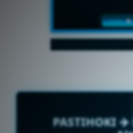
LOGIN
PASTIHOKI ✈️ 