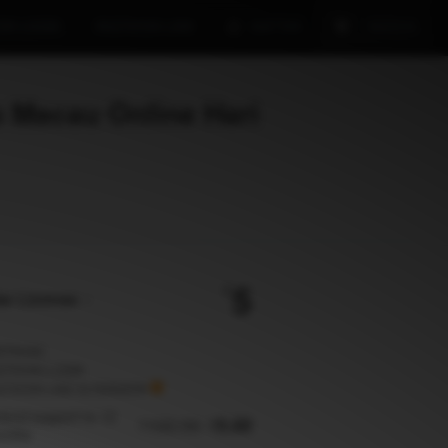
OKI LOGIN
PASTIHOKI LINK
DAFTAR
MASUK
o Macau Online Hari
5
$
ar License
88
lar License
$
SELECTED
luded:
STIHOKI
luded:
mengakses situs tanpa kendala saat link
STIHOKI LOGIN
luded:
STIHOKI LINK ALTERNATIF
a tidak dapat dibuka? Tenang,
IHOKI menyediakan PASTIHOKI Link
tend support to 12
100.00
5.00
$
$
gai akses alternatif yang dirancang agar
nths