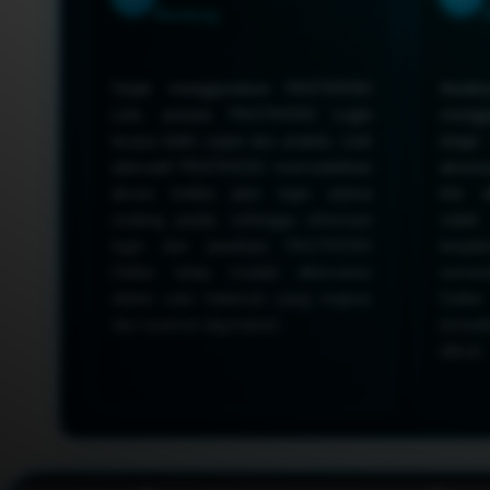
Bandung
Sejak menggunakan PASTIHOKI
Awal
Link, proses PASTIHOKI Login
mengg
terasa lebih cepat dan praktis. Link
tetap
alternatif PASTIHOKI memudahkan
akses
akses ketika jalur login utama
link 
sedang padat, sehingga informasi
stabi
login dan panduan PASTIHOKI
berjal
Daftar tetap mudah ditemukan
semen
dalam satu halaman yang ringkas
Dafta
dan nyaman digunakan.
tersedi
diikuti.