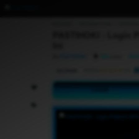
PASTIHOKI
PASTIHOKI LOGIN
PASTIHOKI
PASTIHOKI : Login P
Ini
By
PASTIHOKI
404
sales
PAS
5.00
Reviews
5.00
Item Details
10
stars
LOGIN