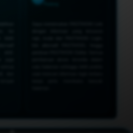
Padang
ahkan
Saya menemukan PASTIHOKI Link
es ke
dengan informasi yang tersusun
 lebih
rapi, mulai dari PASTIHOKI Login,
rnatif
link alternatif PASTIHOKI, hingga
aktif.
panduan PASTIHOKI Daftar. Semua
r juga
pembaruan akses tersedia dalam
 semua
satu halaman sehingga lebih praktis
tif, dan
saat mencari informasi login terbaru
 tempat
tanpa perlu membuka banyak
halaman.