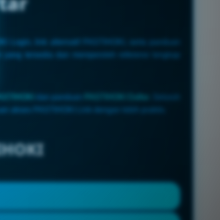
tar
 Login, link alternatif PASTIHOKI, serta panduan
 yang tersedia dan memperoleh referensi lengkap
 PASTIHOKI
dan panduan
PASTIHOKI Daftar
. Seluruh
an akses PASTIHOKI Link dengan lebih praktis.
IHOKI
ernatif PASTIHOKI, serta panduan penggunaan