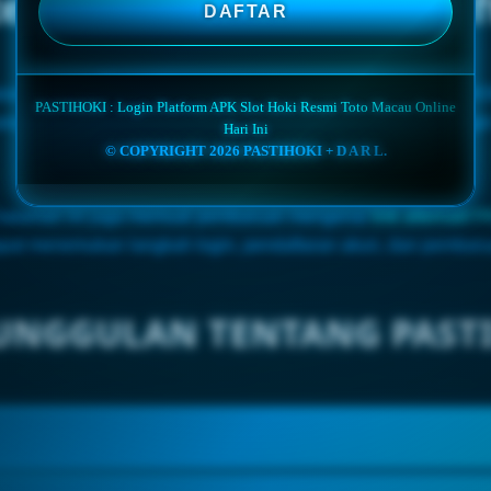
ternatif & Panduan Daf
DAFTAR
alaman ini menyediakan informasi terbaru mengenai PASTIHOKI
PASTIHOKI : Login Platform APK Slot Hoki Resmi Toto Macau Online
ng selalu diperbarui, pengguna dapat menemukan jalur login
Hari Ini
© COPYRIGHT 2026 PASTIHOKI + D A R L.
 halaman ini juga memuat pembaruan mengenai
link alternatif
apat menemukan langkah login, pendaftaran akun, dan pembaru
UNGGULAN TENTANG PAST
ng menyediakan akses menuju PASTIHOKI Login, link alt