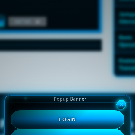
e
t
a
Jaring
i
DAFTAR
Alterna
l
s
Basis
Operas
Keama
Transa
PASTIHOKI Link, Login
LOGIN