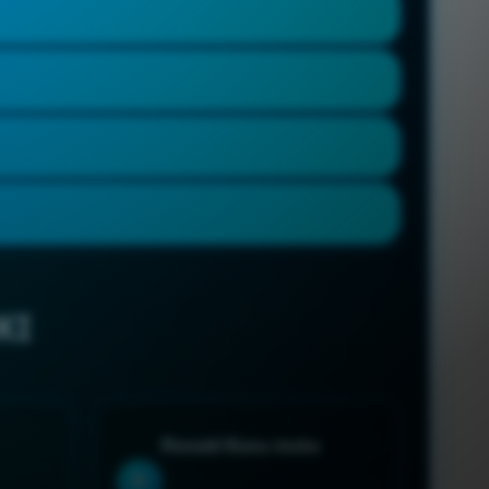
ia, kemudian masukkan username dan password
ncar.
ta yang diperlukan sesuai petunjuk, lalu ikuti
 dibuka. Dengan begitu, pengguna tetap dapat
pembaruan PASTIHOKI Login, link alternatif
KI
Ronald Basu muka
R