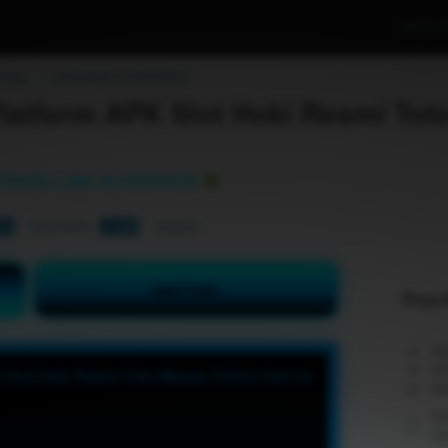
PASTIH
 LINK
PASTIHOKI ALTERNATIF
latform APK Slot Hoki Resmi Tot
TIHOKI LINK ALTERNATIF
Comments
Support
01
17.945
DAFTAR
Regul
Regu
Inc
PA
Inc
Mau 
PA
Inc
PA
utam
PAST
Ex
seba
mo