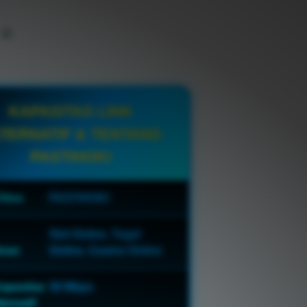
es PASTIHOKI Login tetap mudah, cepat,
stabil. Dengan dukungan infrastruktur
er modern serta jaringan yang responsif,
 Alternatif PASTIHOKI membantu
guna mengakses informasi login
aru, panduan PASTIHOKI Daftar, dan
man utama dengan lebih nyaman kapan
KAPASITAS LINK
TERNATIF & TENTANG
PASTIHOKI
itus
PASTIHOKI
Slot Online, Togel
inan
Online, Casino Online
Kapasitas
50 Mbps
ternatif