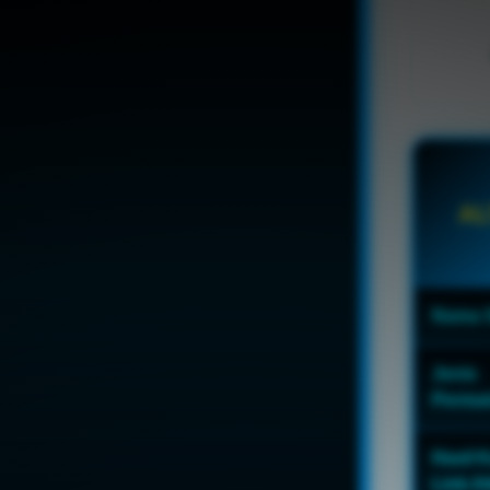
pros
dan 
serv
Link
peng
terb
hala
saja.
AL
V
i
e
w
l
Nama S
i
c
Jenis
e
Perma
n
s
e
Hasil 
d
Link Al