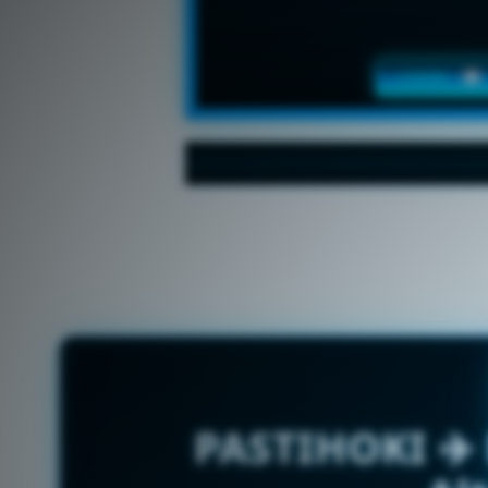
LOGIN
PASTIHOKI ✈️ 