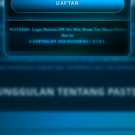
ternatif & Panduan Daf
DAFTAR
alaman ini menyediakan informasi terbaru mengenai PASTIHOKI
PASTIHOKI : Login Platform APK Slot Hoki Resmi Toto Macau Online
ng selalu diperbarui, pengguna dapat menemukan jalur login
Hari Ini
© COPYRIGHT 2026 PASTIHOKI + D A R L.
 halaman ini juga memuat pembaruan mengenai
link alternatif
apat menemukan langkah login, pendaftaran akun, dan pembaru
UNGGULAN TENTANG PAST
ng menyediakan akses menuju PASTIHOKI Login, link alt