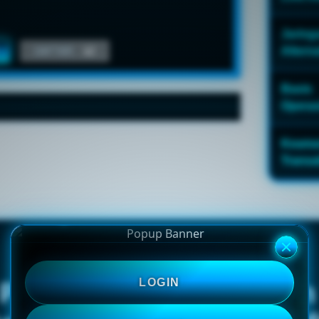
e
t
a
Jaring
i
DAFTAR
Alterna
l
s
Basis
Operas
Keama
Transa
PASTIHOKI Link, Login
LOGIN