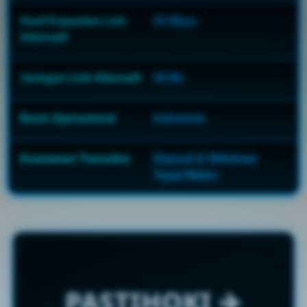
Login tetap
Hasil Kapasitas Link
50 Mbps
mudah,
Alternatif
cepat, dan
stabil.
Dengan
Jaringan Link Alternatif
50 Ms
dukungan
infrastruktur
server
Basis Operasional
Indonesia
modern serta
jaringan
yang
Keamanan Transaksi
Deposit & Withdraw
responsif,
Tepat Waktu
Link
Alternatif
PASTIHOKI
membantu
pengguna
mengakses
informasi
login terbaru,
PASTIHOKI ✈️
panduan