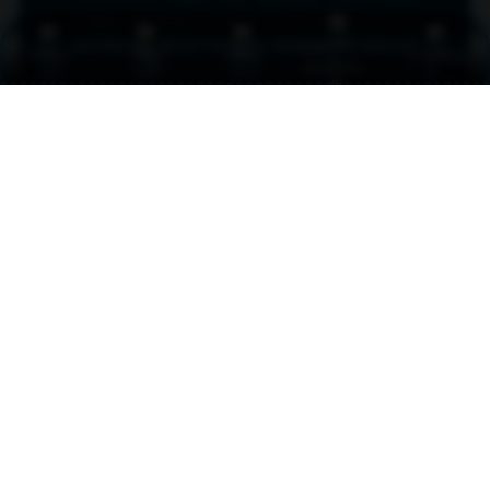
hingga panduan PASTIHOKI Daftar. Semua
pembaruan akses tersedia dalam satu halaman
Link
Promo
Login
Daftar
Live Chat
Alternatif
sehingga lebih praktis saat mencari informasi
login terbaru tanpa perlu membuka banyak
halaman.