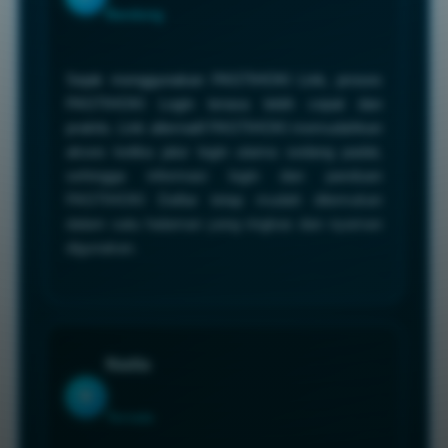
Bandung
Sejak menggunakan PASTIHOKI Link, proses
PASTIHOKI Login terasa lebih cepat dan
praktis. Link alternatif PASTIHOKI memudahkan
akses ketika jalur login utama sedang padat,
sehingga informasi login dan panduan
PASTIHOKI Daftar tetap mudah ditemukan
dalam satu halaman yang ringkas dan nyaman
digunakan.
Nadia
N
Ternate