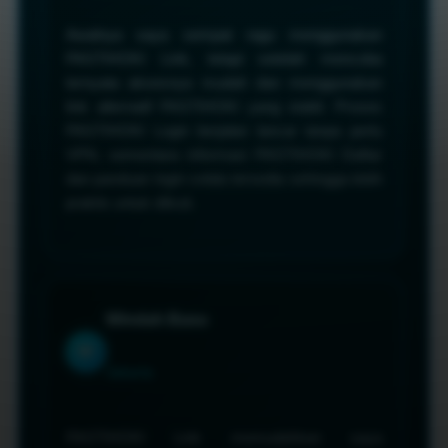
Awalnya saya sempat ragu menggunakan
PASTIHOKI Link, tetapi setelah mencoba
ternyata aksesnya mudah dan menggunakan
link alternatif PASTIHOKI yang stabil. Proses
PASTIHOKI Login berjalan lancar tanpa perlu
VPN, sementara informasi PASTIHOKI Daftar
dan panduan login selalu tersedia sehingga lebih
praktis untuk diikuti.
Windah Basu
W
Jakarta
PASTIHOKI Link memudahkan saya