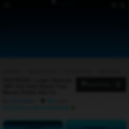
PASTIHOKI
PASTIHOKI LOGIN
PASTIHOKI LINK
PASTIHOKI ALTERNATIF
PASTIHOKI : Login Platform
5
$
APK Slot Hoki Resmi Toto
Macau Online Hari Ini
By
PASTIHOKI
404
sales
PASTIHOKI LINK ALTERNATIF
LOGIN
DAFTAR